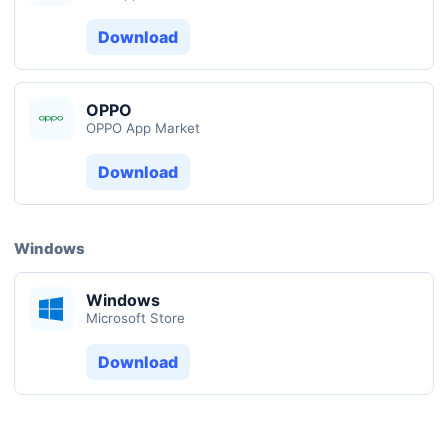
Download
OPPO
OPPO App Market
Download
Windows
Windows
Microsoft Store
Download