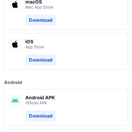
macOS
Mac App Store
Download
iOS
App Store
Download
Android
Android APK
Officiel APK
Download