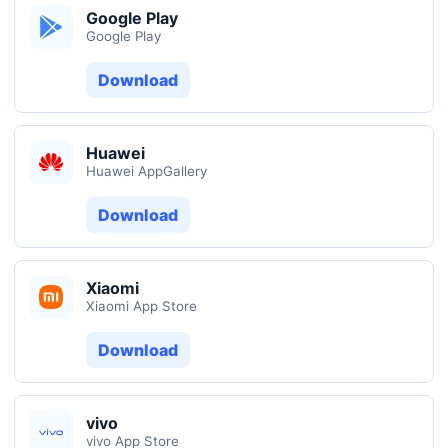
Google Play
Google Play
Download
Huawei
Huawei AppGallery
Download
Xiaomi
Xiaomi App Store
Download
vivo
vivo App Store