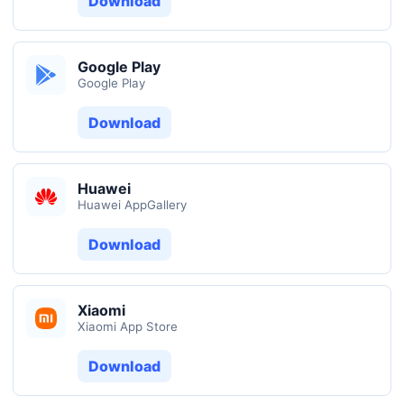
Download
Google Play
Google Play
Download
Huawei
Huawei AppGallery
Download
Xiaomi
Xiaomi App Store
Download