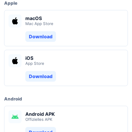
Apple
macOS
Mac App Store
Download
iOS
App Store
Download
Android
Android APK
Offizielles APK