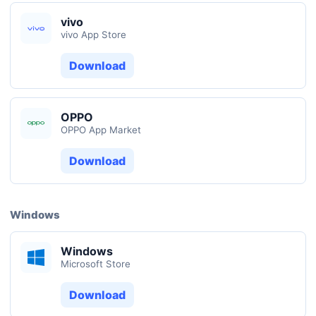
vivo
vivo App Store
Download
OPPO
OPPO App Market
Download
Windows
Windows
Microsoft Store
Download