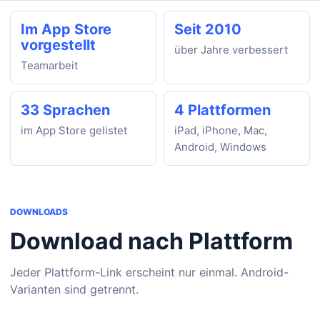
Im App Store
Seit 2010
vorgestellt
über Jahre verbessert
Teamarbeit
33 Sprachen
4 Plattformen
im App Store gelistet
iPad, iPhone, Mac,
Android, Windows
DOWNLOADS
Download nach Plattform
Jeder Plattform-Link erscheint nur einmal. Android-
Varianten sind getrennt.