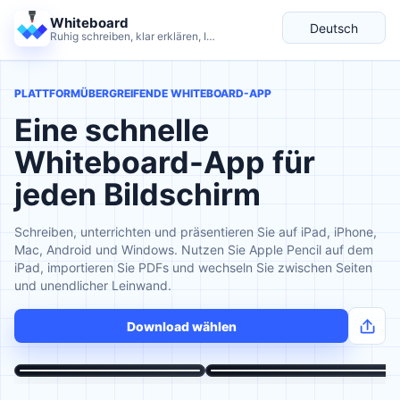
Whiteboard
Deutsch
Ruhig schreiben, klar erklären, Ideen weiterdenken.
Sprache
PLATTFORMÜBERGREIFENDE WHITEBOARD-APP
Eine schnelle
Whiteboard-App für
jeden Bildschirm
Schreiben, unterrichten und präsentieren Sie auf iPad, iPhone,
Mac, Android und Windows. Nutzen Sie Apple Pencil auf dem
iPad, importieren Sie PDFs und wechseln Sie zwischen Seiten
und unendlicher Leinwand.
Download wählen