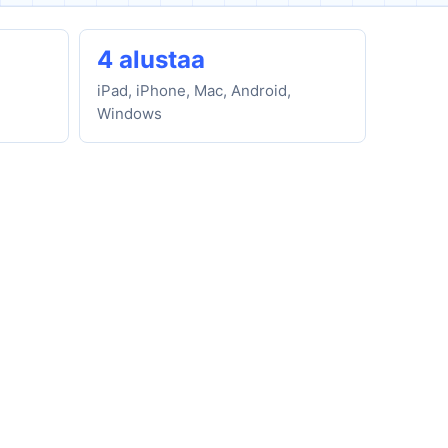
4 alustaa
iPad, iPhone, Mac, Android,
Windows