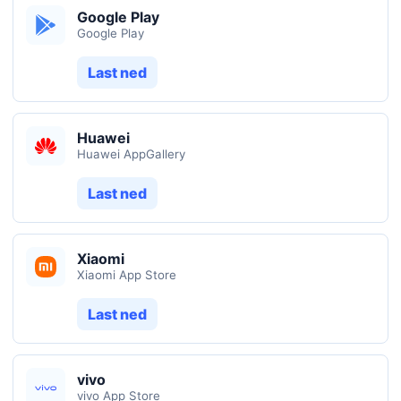
Google Play
Google Play
Last ned
Huawei
Huawei AppGallery
Last ned
Xiaomi
Xiaomi App Store
Last ned
vivo
vivo App Store