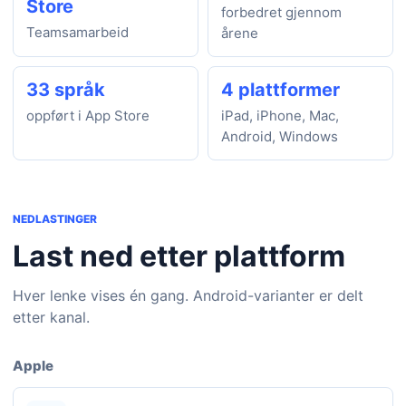
Store
forbedret gjennom
Teamsamarbeid
årene
33 språk
4 plattformer
oppført i App Store
iPad, iPhone, Mac,
Android, Windows
NEDLASTINGER
Last ned etter plattform
Hver lenke vises én gang. Android-varianter er delt
etter kanal.
Apple