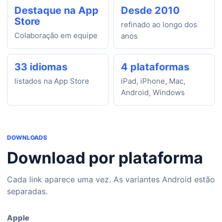
Destaque na App
Desde 2010
Store
refinado ao longo dos
Colaboração em equipe
anos
33 idiomas
4 plataformas
listados na App Store
iPad, iPhone, Mac,
Android, Windows
DOWNLOADS
Download por plataforma
Cada link aparece uma vez. As variantes Android estão
separadas.
Apple