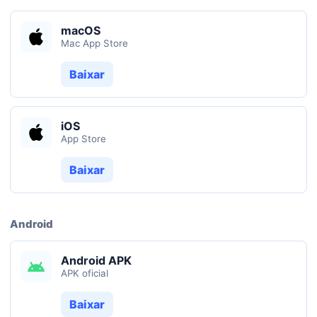
macOS
Mac App Store
Baixar
iOS
App Store
Baixar
Android
Android APK
APK oficial
Baixar