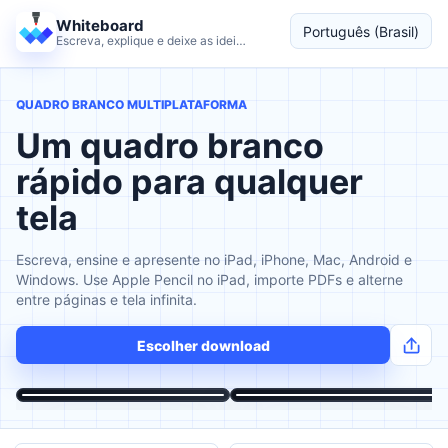
Whiteboard
Português (Brasil)
Escreva, explique e deixe as ideias continuarem.
Idioma
QUADRO BRANCO MULTIPLATAFORMA
Um quadro branco
rápido para qualquer
tela
Escreva, ensine e apresente no iPad, iPhone, Mac, Android e
Windows. Use Apple Pencil no iPad, importe PDFs e alterne
entre páginas e tela infinita.
Escolher download