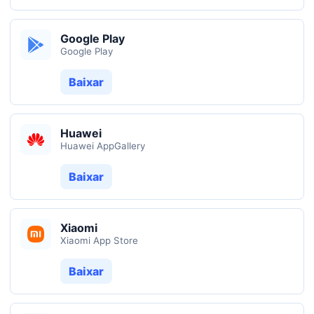
Google Play
Google Play
Baixar
Huawei
Huawei AppGallery
Baixar
Xiaomi
Xiaomi App Store
Baixar