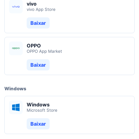
vivo
vivo App Store
Baixar
OPPO
OPPO App Market
Baixar
Windows
Windows
Microsoft Store
Baixar